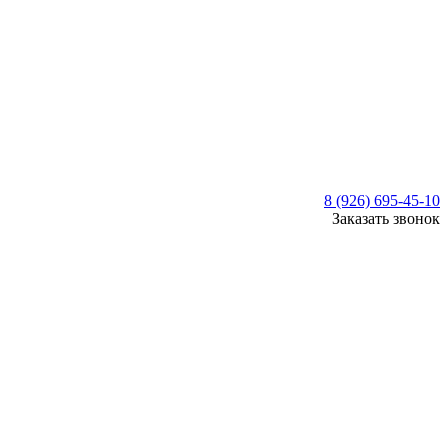
8 (926) 695-45-10
Заказать звонок