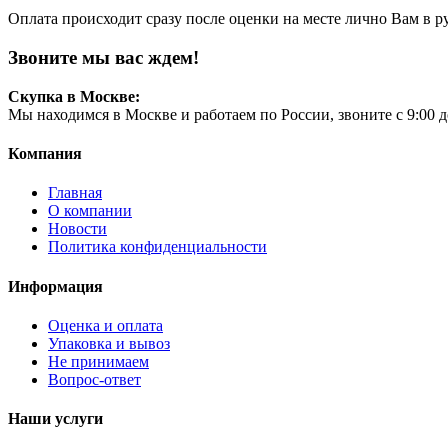
Оплата происходит сразу после оценки на месте лично Вам в р
Звоните мы вас ждем!
Скупка в Москве:
Мы находимся в Москве и работаем по России, звоните с 9:00 д
Компания
Главная
О компании
Новости
Политика конфиденциальности
Информация
Оценка и оплата
Упаковка и вывоз
Не принимаем
Вопрос-ответ
Наши услуги