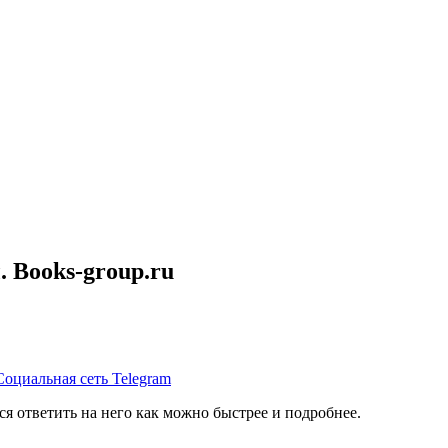
. Books-group.ru
я ответить на него как можно быстрее и подробнее.