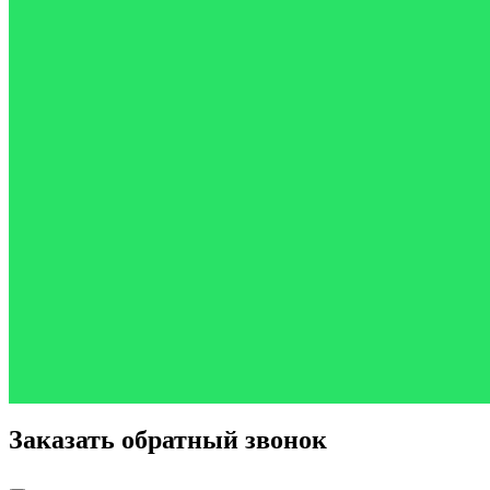
Заказать обратный звонок