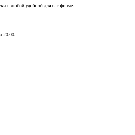
уки в любой удобной для вас форме.
о 20:00.