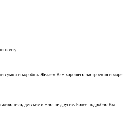
и почту.
и сумки и коробки. Желаем Вам хорошего настроения и море
и живописи, детские и многие другие. Более подробно Вы