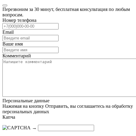
Перезвоним за 30 минут, бесплатная консультация по любым
вопросам.
Номер телефона
Email
Ваше имя
Комментарий
Персональные данные
Нажимая на кнопку Отправить, вы соглашаетесь на обработку
персональных данных
Капча
→