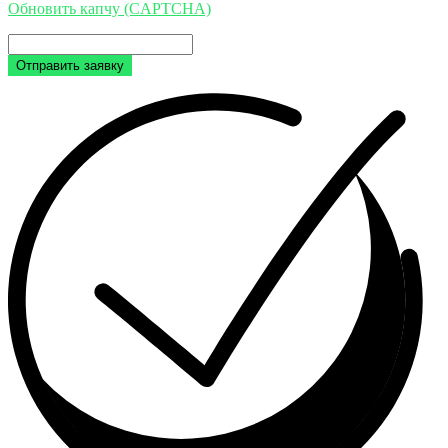
Обновить капчу (CAPTCHA)
Отправить заявку