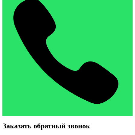
Заказать обратный звонок