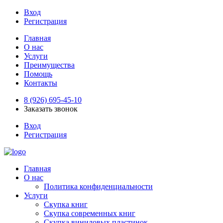
Вход
Регистрация
Главная
О нас
Услуги
Преимущества
Помощь
Контакты
8 (926) 695-45-10
Заказать звонок
Вход
Регистрация
Главная
О нас
Политика конфиденциальности
Услуги
Скупка книг
Скупка современных книг
Скупка виниловых пластинок