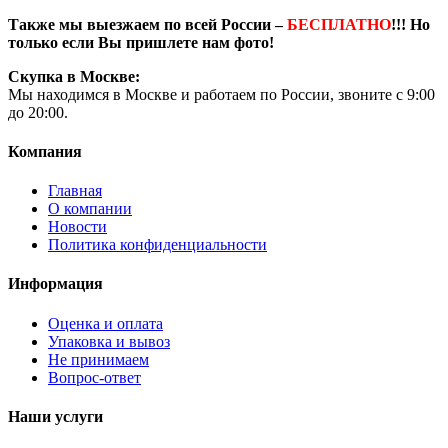
Также мы выезжаем по всей России –
БЕСПЛАТНО
!!! Но
только если Вы пришлете нам фото!
Скупка в Москве:
Мы находимся в Москве и работаем по России, звоните с 9:00
до 20:00.
Компания
Главная
О компании
Новости
Политика конфиденциальности
Информация
Оценка и оплата
Упаковка и вывоз
Не принимаем
Вопрос-ответ
Наши услуги