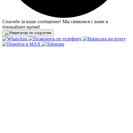
Спасибо за ваше сообщение! Мы свяжемся с вами в
ближайшее время!