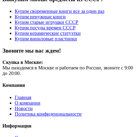
Купим своременные книги все за один раз
Купим ненужные книги
Купим старые игрушки СССР
Купим посуды времен СССР
Купим керамические статуэтки
Купим виниловые пластинки
Звоните мы вас ждем!
Скупка в Москве:
Мы находимся в Москве и работаем по России, звоните с 9:00
до 20:00.
Компания
Главная
О компании
Новости
Политика конфиденциальности
Информация