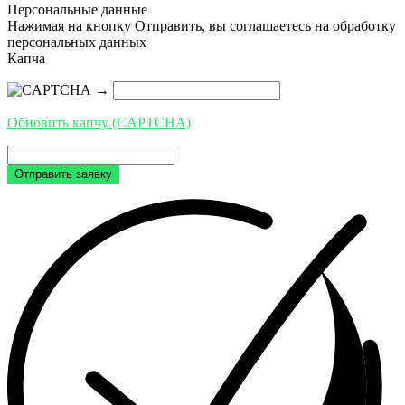
Персональные данные
Нажимая на кнопку Отправить, вы соглашаетесь на обработку
персональных данных
Капча
→
Обновить капчу (CAPTCHA)
Отправить заявку