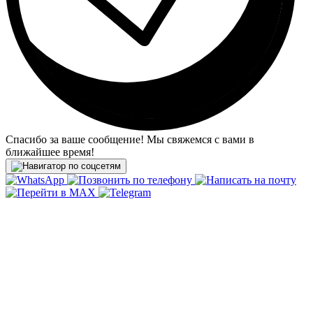
Спасибо за ваше сообщение! Мы свяжемся с вами в
ближайшее время!