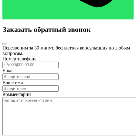
Заказать обратный звонок
Перезвоним за 30 минут, бесплатная консультация по любым
вопросам.
Номер телефона
Email
Ваше имя
Комментарий