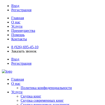
Вход
Регистрация
Главная
О нас
Услуги
Преимущества
Помощь
Контакты
8 (926) 695-45-10
Заказать звонок
Вход
Регистрация
Главная
О нас
Политика конфиденциальности
Услуги
Скупка книг
Скупка современных книг
Скупка виниловых пластинок